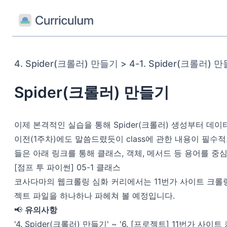
4. Spider(크롤러) 만들기 > 4-1. Spider(크롤러) 
Spider(크롤러) 만들기
이제 본격적인 실습을 통해 Spider(크롤러) 생성부터 
이전(1주차)에도 말씀드렸듯이 class에 관한 내용이 필
들은 아래 링크를 통해 클래스, 객체, 메서드 등 용어를 
[점프 투 파이썬] 05-1 클래스
코사다마의 웹크롤링 심화 커리에서는 11번가 사이트 크롤링을
젝트 파일을 하나하나 파헤쳐 볼 예정입니다.
📢
유의사항
'4. Spider(크롤러) 만들기' ~ '6. [프로젝트] 11번가