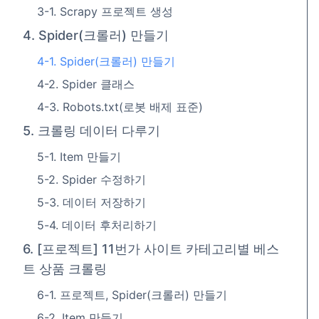
3-1. Scrapy 프로젝트 생성
4. Spider(크롤러) 만들기
4-1. Spider(크롤러) 만들기
4-2. Spider 클래스
4-3. Robots.txt(로봇 배제 표준)
5. 크롤링 데이터 다루기
5-1. Item 만들기
5-2. Spider 수정하기
5-3. 데이터 저장하기
5-4. 데이터 후처리하기
6. [프로젝트] 11번가 사이트 카테고리별 베스
트 상품 크롤링
6-1. 프로젝트, Spider(크롤러) 만들기
6-2. Item 만들기