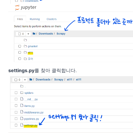
settings.py
를 찾아 클릭합니다.