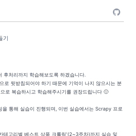
만들기
데이터 후처리까지 학습해보도록 하겠습니다.
수적으로 뒷받침되어야 하기 때문에 기억이 나지 않으시는 분
중심으로 복습하시고 학습해주시기를 권장드립니다 🙂
 통해 실습이 진행되며, 이번 실습에서는 Scrapy 프로
 사이트 카테고리별 베스트 상품 크롤링'(2~3주차)까지 실습 및