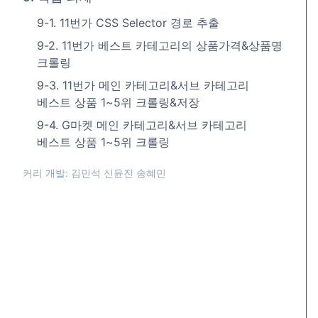
9-1. 11번가 CSS Selector 경로 추출
9-2. 11번가 베스트 카테고리의 상품가격&상품명
크롤링
9-3. 11번가 메인 카테고리&서브 카테고리
베스트 상품 1~5위 크롤링&저장
9-4. G마켓 메인 카테고리&서브 카테고리
베스트 상품 1~5위 크롤링
커리 개발: 김민석 신윤진 송혜민