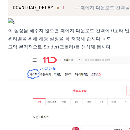
=
1
# 페이지 다운로드 간격을
DOWNLOAD_DELAY 
이 설정을 해주지 않으면 페이지 다운로드 간격이 0초라 웹
워라밸을 위해 해당 설정을 꼭 저장해 줍시다 👨‍💻
그럼 본격적으로 Spider(크롤러)를 생성해 봅시다.