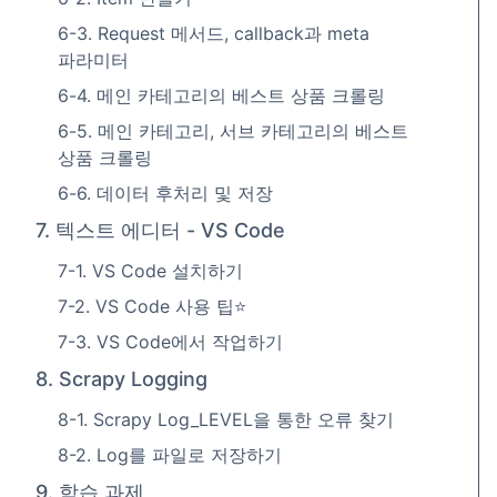
6-3. Request 메서드, callback과 meta
파라미터
6-4. 메인 카테고리의 베스트 상품 크롤링
6-5. 메인 카테고리, 서브 카테고리의 베스트
상품 크롤링
6-6. 데이터 후처리 및 저장
7. 텍스트 에디터 - VS Code
7-1. VS Code 설치하기
7-2. VS Code 사용 팁⭐
7-3. VS Code에서 작업하기
8. Scrapy Logging
8-1. Scrapy Log_LEVEL을 통한 오류 찾기
8-2. Log를 파일로 저장하기
9. 학습 과제