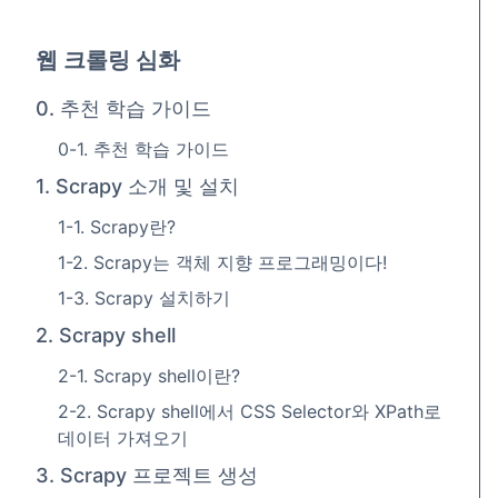
웹 크롤링 심화
0. 추천 학습 가이드
0-1. 추천 학습 가이드
1. Scrapy 소개 및 설치
1-1. Scrapy란?
1-2. Scrapy는 객체 지향 프로그래밍이다!
1-3. Scrapy 설치하기
2. Scrapy shell
2-1. Scrapy shell이란?
2-2. Scrapy shell에서 CSS Selector와 XPath로
데이터 가져오기
3. Scrapy 프로젝트 생성