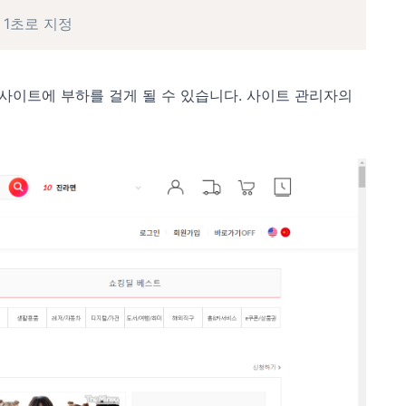
 1초로 지정
사이트에 부하를 걸게 될 수 있습니다. 사이트 관리자의