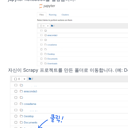
자신이 Scrapy 프로젝트를 만든 폴더로 이동합니다. (예: Down