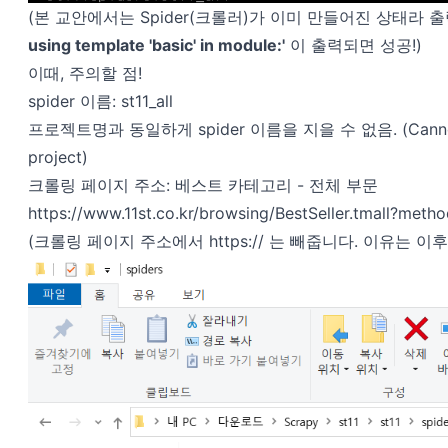
(본 교안에서는 Spider(크롤러)가 이미 만들어진 상태라
using template 'basic' in module:'
이 출력되면 성공!)
이때, 주의할 점!
spider 이름: st11_all
프로젝트명과 동일하게 spider 이름을 지을 수 없음. (Cannot crea
project)
크롤링 페이지 주소: 베스트 카테고리 - 전체 부문
https://www.11st.co.kr/browsing/BestSeller.tmall?meth
(크롤링 페이지 주소에서 https:// 는 빼줍니다. 이유는 이후 