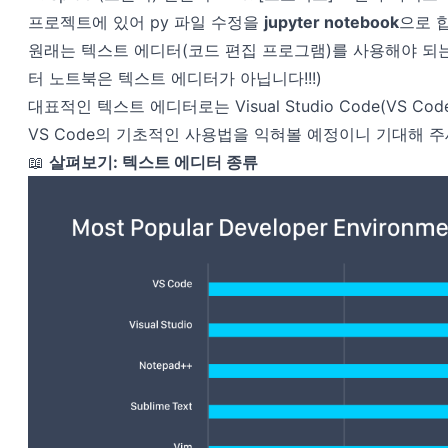
프로젝트에 있어 py 파일 수정을
jupyter notebook
으로 
원래는 텍스트 에디터(코드 편집 프로그램)를 사용해야 되는데
터 노트북은 텍스트 에디터가 아닙니다!!!)
대표적인 텍스트 에디터로는 Visual Studio Code(VS Code
VS Code의 기초적인 사용법을 익혀볼 예정이니 기대해 주
📖
살펴보기: 텍스트 에디터 종류