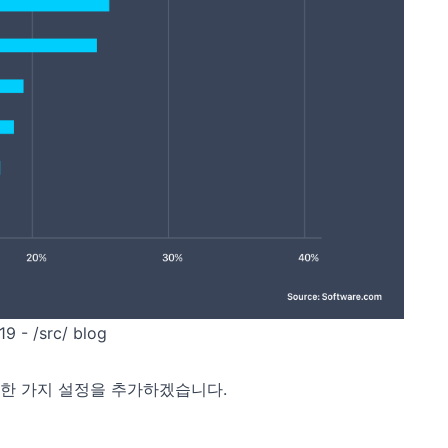
9 - /src/ blog
 한 가지 설정을 추가하겠습니다.