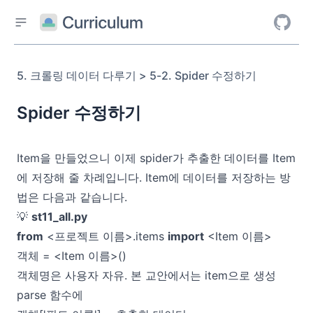
5. 크롤링 데이터 다루기 > 5-2. Spider 수정하기
Spider 수정하기
Item을 만들었으니 이제 spider가 추출한 데이터를 Item
에 저장해 줄 차례입니다. Item에 데이터를 저장하는 방
법은 다음과 같습니다.
💡
st11_all.py
from
<프로젝트 이름>.items
import
<Item 이름>
객체 = <Item 이름>()
객체명은 사용자 자유. 본 교안에서는 item으로 생성
parse 함수에