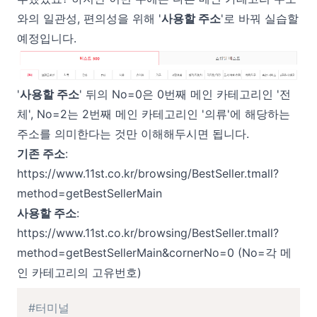
와의 일관성, 편의성을 위해 '
사용할 주소
'로 바꿔 실습할
예정입니다.
'
사용할 주소
' 뒤의 No=0은 0번째 메인 카테고리인 '전
체', No=2는 2번째 메인 카테고리인 '의류'에 해당하는
주소를 의미한다는 것만 이해해두시면 됩니다.
기존 주소
:
https://www.11st.co.kr/browsing/BestSeller.tmall?
method=getBestSellerMain
사용할 주소
:
https://www.11st.co.kr/browsing/BestSeller.tmall?
method=getBestSellerMain&cornerNo=0
(No=각 메
인 카테고리의 고유번호)
#터미널