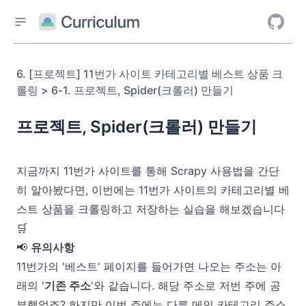
6. [프로젝트] 11번가 사이트 카테고리별 베스트 상품 크
롤링 > 6-1. 프로젝트, Spider(크롤러) 만들기
프로젝트, Spider(크롤러) 만들기
지금까지 11번가 사이트를 통해 Scrapy 사용법을 간단
히 알아봤다면, 이번에는 11번가 사이트의 카테고리별 베
스트 상품을 크롤링하고 저장하는 실습을 해보겠습니다
🛒
📢
유의사항
11번가의 '베스트' 페이지를 들어가면 나오는 주소는 아
래의 '
기존 주소
'와 같습니다. 해당 주소로 저번 주에 공
부했었죠? 하지만 이번 주에는 다른 메인 카테고리 주소