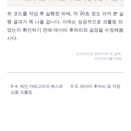
위 코드를 작성 후 실행한 뒤에, 약 30초 정도 아까 본 실
행 결과가 쭉 나올 겁니다. 이제는 성공적으로 크롤링 되
었는지 확인하기 전에 데이터 후처리와 설정을 수정해봅
시다.
마지막으로 업데이트 된 날짜:
2022년 9월 24일
6-4. 메인 카테고리의 베스트
6-6. 데이터 후처리 및 저장
상품 크롤링