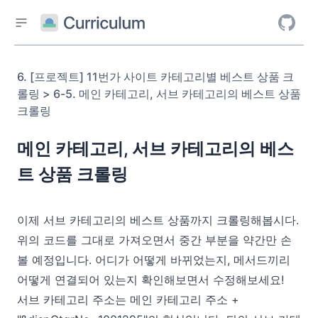
6. [프로젝트] 11번가 사이트 카테고리별 베스트 상품 크
롤링 > 6-5. 메인 카테고리, 서브 카테고리의 베스트 상품
크롤링
메인 카테고리, 서브 카테고리의 베스
트 상품 크롤링
이제 서브 카테고리의 베스트 상품까지 크롤링해봅시다.
위의 코드를 그대로 가져오면서 중간 부분을 약간만 손
볼 예정입니다. 어디가 어떻게 바뀌었는지, 메서드끼리
어떻게 연결되어 있는지 확인해보면서 수정해보세요!
서브 카테고리 주소는 메인 카테고리 주소 +